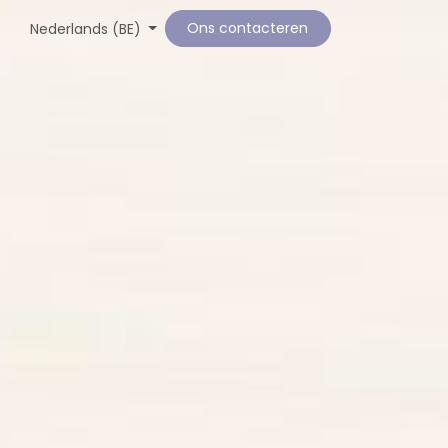
Ons contacteren
Nederlands (BE)